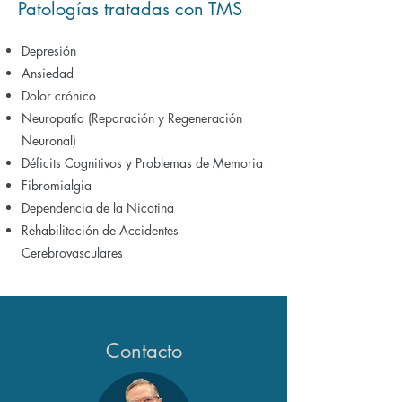
Patologías tratadas con TMS
Depresión
Ansiedad
Dolor crónico
Neuropatía (Reparación y Regeneración
Neuronal)
Déficits Cognitivos y Problemas de Memoria
Fibromialgia
Dependencia de la Nicotina
Rehabilitación de Accidentes
Cerebrovasculares
Contacto