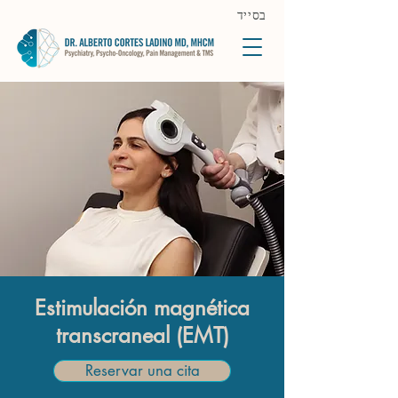
בסייד
Estimulación magnética
transcraneal (EMT)
Reservar una cita