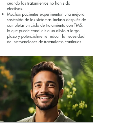
cuando los tratamientos no han sido
efectivos.
Muchos pacientes experimentan una mejora
sostenida de los síntomas incluso después de
completar un ciclo de tratamiento con TMS,
lo que puede conducir a un alivio a largo
plazo y potencialmente reducir la necesidad
de intervenciones de tratamiento continuas.