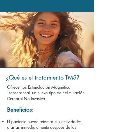
¿Qué es el tratamiento TMS?
Ofrecemos Estimulación Magnética
Transcraneal, un nuevo tipo de Estimulación
Cerebral No Invasiva.
Beneficios:​
El paciente puede retomar sus actividades
diarias inmediatamente después de las