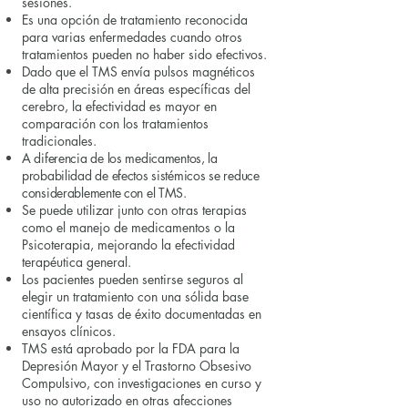
sesiones.
Es una opción de tratamiento reconocida
para varias enfermedades cuando otros
tratamientos pueden no haber sido efectivos.
Dado que el TMS envía pulsos magnéticos
de alta precisión en áreas específicas del
cerebro, la efectividad es mayor en
comparación con los tratamientos
tradicionales.
A diferencia de los medicamentos, la
probabilidad de efectos sistémicos se reduce
considerablemente con el TMS.
Se puede utilizar junto con otras terapias
como el manejo de medicamentos o la
Psicoterapia, mejorando la efectividad
terapéutica general.
Los pacientes pueden sentirse seguros al
elegir un tratamiento con una sólida base
científica y tasas de éxito documentadas en
ensayos clínicos.
TMS está aprobado por la FDA para la
Depresión Mayor y el Trastorno Obsesivo
Compulsivo, con investigaciones en curso y
uso no autorizado en otras afecciones