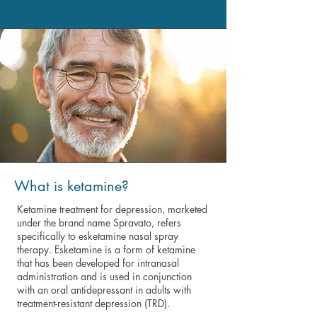
What is ketamine?
Ketamine treatment for depression, marketed
under the brand name Spravato, refers
specifically to esketamine nasal spray
therapy. Esketamine is a form of ketamine
that has been developed for intranasal
administration and is used in conjunction
with an oral antidepressant in adults with
treatment-resistant depression (TRD).