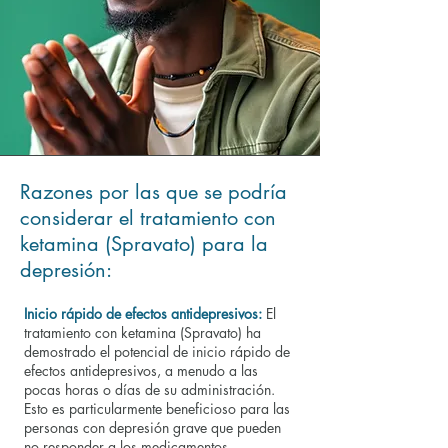
Razones por las que se podría
considerar el tratamiento con
ketamina (Spravato) para la
depresión:
Inicio rápido de efectos antidepresivos:
El
tratamiento con ketamina (Spravato) ha
demostrado el potencial de inicio rápido de
efectos antidepresivos, a menudo a las
pocas horas o días de su administración.
Esto es particularmente beneficioso para las
personas con depresión grave que pueden
no responder a los medicamentos