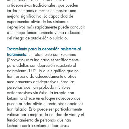
antidepresivos tradicionales, que pueden
tardar semanas o meses en mostrar una
mejora significativa. La capacidad de
experimentar alivio de los síntomas
depresivos más rápidamente puede conducir
a un mejor funcionamiento y una reducción
del riesgo de autolesión o suicidio.
Tratamiento para la depresión resistente al
tratamiento:
El tratamiento con ketamina
(Spravato) está indicado específicamente
para adultos con depresión resistente al
tratamiento (TRD), lo que significa que no
han respondido adecuadamente a otros
medicamentos antidepresivos. Para las
personas que han probado múltiples
antidepresivos sin éxito, la terapia con
ketamina ofrece un enfoque novedoso que
puede brindar alivio cuando otras opciones
han fallado. Esto puede ser particularmente
valioso para mejorar la calidad de vida y el
funcionamiento de personas que han
luchado contra síntomas depresivos