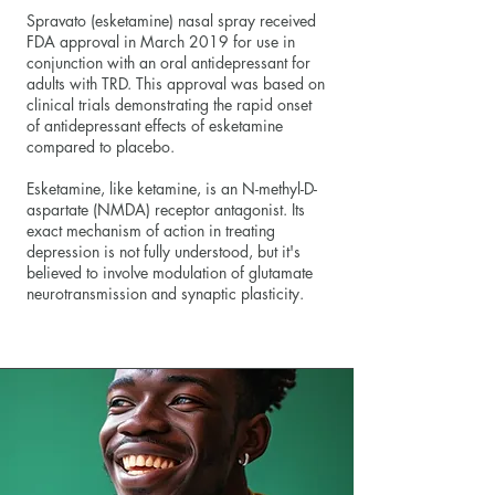
Spravato (esketamine) nasal spray received
FDA approval in March 2019 for use in
conjunction with an oral antidepressant for
adults with TRD. This approval was based on
clinical trials demonstrating the rapid onset
of antidepressant effects of esketamine
compared to placebo.
Esketamine, like ketamine, is an N-methyl-D-
aspartate (NMDA) receptor antagonist. Its
exact mechanism of action in treating
depression is not fully understood, but it's
believed to involve modulation of glutamate
neurotransmission and synaptic plasticity.