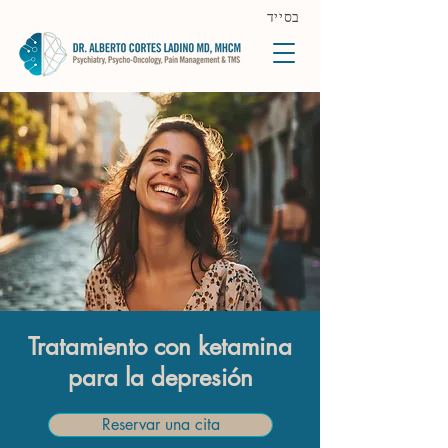
בסייד
Tratamiento con ketamina
para la depresión
Reservar una cita